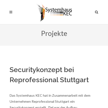
Projekte
Securitykonzept bei
Reprofessional Stuttgart
Das Systemhaus KEC hat in Zusammenarbeit mit dem
Unternehmen Reprofessional Stuttgart ein
Securitykonzept erstellt. Ziel war der Aufbau