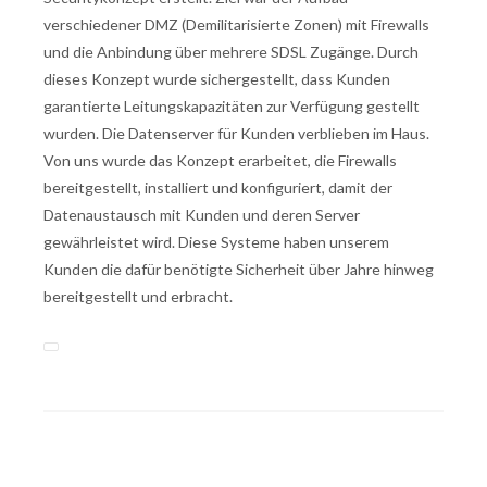
verschiedener DMZ (Demilitarisierte Zonen) mit Firewalls
und die Anbindung über mehrere SDSL Zugänge. Durch
dieses Konzept wurde sichergestellt, dass Kunden
garantierte Leitungskapazitäten zur Verfügung gestellt
wurden. Die Datenserver für Kunden verblieben im Haus.
Von uns wurde das Konzept erarbeitet, die Firewalls
bereitgestellt, installiert und konfiguriert, damit der
Datenaustausch mit Kunden und deren Server
gewährleistet wird. Diese Systeme haben unserem
Kunden die dafür benötigte Sicherheit über Jahre hinweg
bereitgestellt und erbracht.