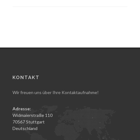
KONTAKT
Wir freuen uns über Ihre Kontaktaufnahme!
Adresse:
Widmaierstraße 110
70567 Stuttgart
Deutschland